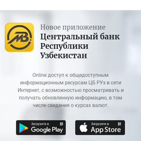
Новое приложение
Центральный банк
Республики
Узбекистан
Online доступ к общедоступным
информационным ресурсам ЦБ РУз в сети
Интернет, с возможностью просматривать и
получать обновленную информацию, в том
числе сведения о курсах валют.