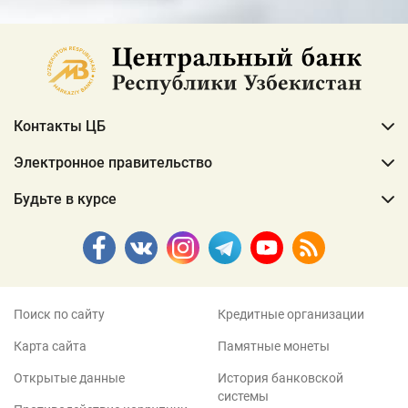
Контакты ЦБ
Электронное правительство
Будьте в курсе
Поиск по сайту
Кредитные организации
Карта сайта
Памятные монеты
Открытые данные
История банковской
системы