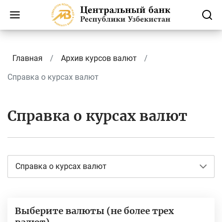
Главная
Архив курсов валют
Справка о курсах валют
Справка о курсах валют
Справка о курсах валют
Выберите валюты (не более трех