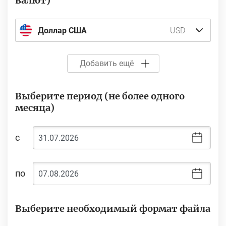
валют)
Доллар США
USD
Добавить ещё
Выберите период (не более одного
месяца)
с
по
Выберите необходимый формат файла